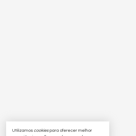
Utilizamos
cookies
para oferecer melhor