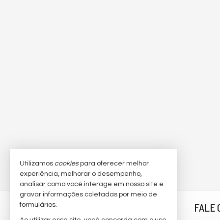
Utilizamos
cookies
para oferecer melhor
experiência, melhorar o desempenho,
analisar como você interage em nosso site e
gravar informações coletadas por meio de
formulários.
3I DIGITAL
FALE 