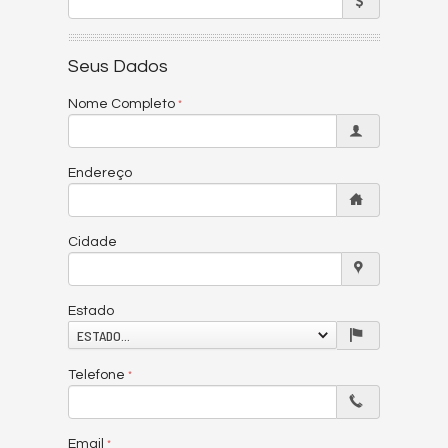
Seus Dados
Nome Completo
Endereço
Cidade
Estado
ESTADO...
Telefone
Email