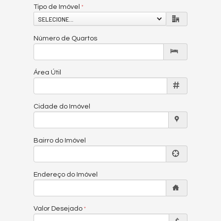
Tipo de Imóvel
SELECIONE...
Número de Quartos
Área Útil
Cidade do Imóvel
Bairro do Imóvel
Endereço do Imóvel
Valor Desejado