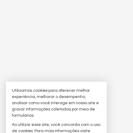
Utilizamos
cookies
para oferecer melhor
experiência, melhorar o desempenho,
analisar como você interage em nosso site e
gravar informações coletadas por meio de
formulários.
Ao utilizar esse site, você concorda com o uso
de
cookies
. Para mais informações visite