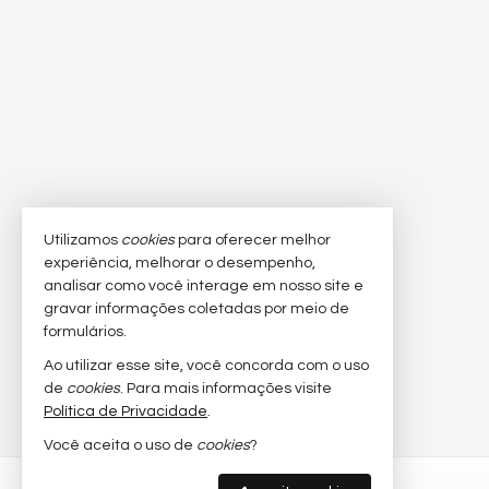
Utilizamos
cookies
para oferecer melhor
experiência, melhorar o desempenho,
analisar como você interage em nosso site e
gravar informações coletadas por meio de
formulários.
Ao utilizar esse site, você concorda com o uso
de
cookies
. Para mais informações visite
Política de Privacidade
.
Você aceita o uso de
cookies
?