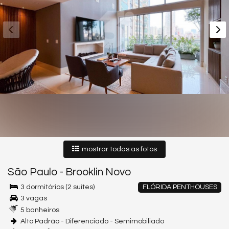
mostrar todas as fotos
São Paulo
-
Brooklin Novo
3 dormitórios (2 suítes)
FLÓRIDA PENTHOUSES
3 vagas
5 banheiros
Alto Padrão - Diferenciado - Semimobiliado