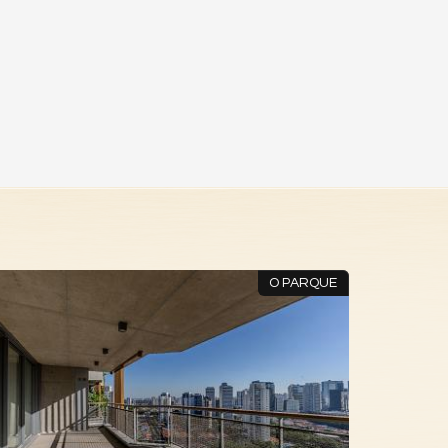
O PARQUE