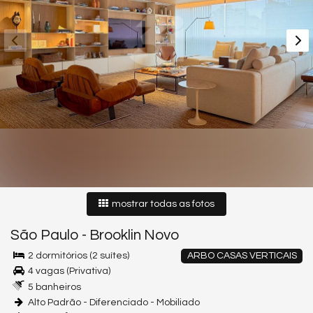
mostrar todas as fotos
São Paulo
-
Brooklin Novo
2 dormitórios (2 suítes)
ARBO CASAS VERTICAIS
4 vagas (Privativa)
5 banheiros
Alto Padrão - Diferenciado - Mobiliado