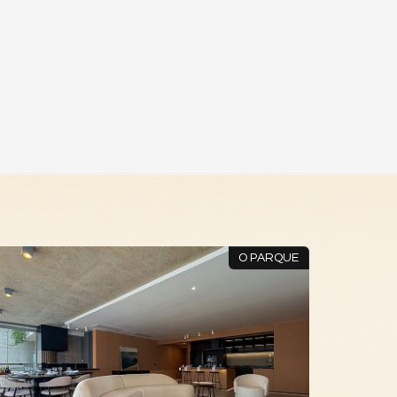
O PARQUE