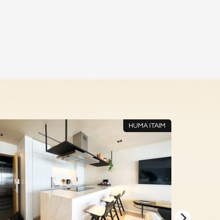
HUMA ITAIM