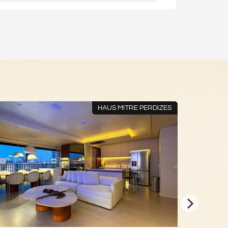
HAUS MITRE PERDIZES