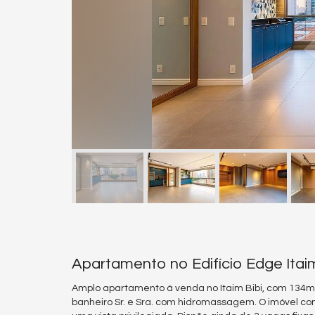
Apartamento no Edifício Edge Ita
Amplo apartamento à venda no Itaim Bibi, com 134m
banheiro Sr. e Sra. com hidromassagem. O imóvel con