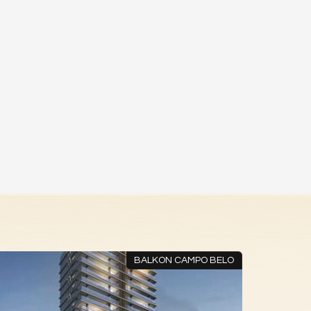
BALKON CAMPO BELO