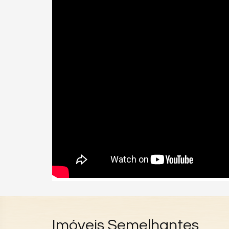
Imóveis Semelhantes